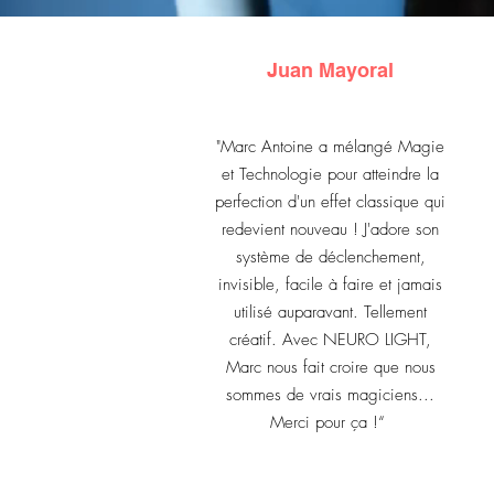
Juan Mayoral
"Marc Antoine a mélangé Magie
et Technologie pour atteindre la
perfection d'un effet classique qui
redevient nouveau ! J'adore son
système de déclenchement,
invisible, facile à faire et jamais
utilisé auparavant. Tellement
créatif. Avec NEURO LIGHT,
Marc nous fait croire que nous
sommes de vrais magiciens...
Merci pour ça !“