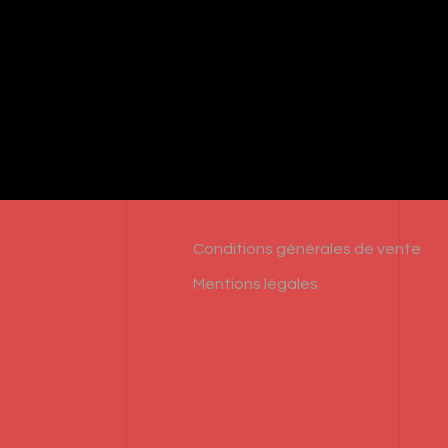
Conditions générales de vente
Mentions légales