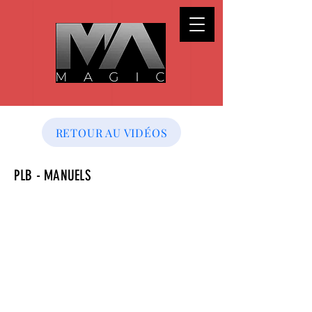
RETOUR AU VIDÉOS
PLB - MANUELS