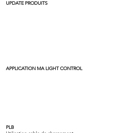
UPDATE PRODUITS
APPLICATION MA LIGHT CONTROL
PLB